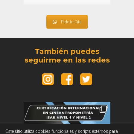
Pide tu Cita
También puedes
seguirme en las redes
Este sitio utiliza cookies funcionales y scripts externos para