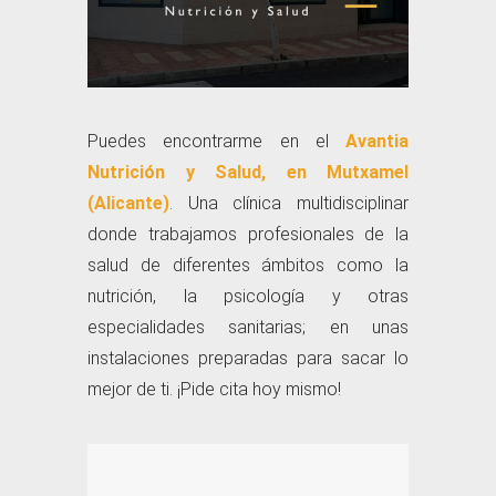
Puedes encontrarme en el
Avantia
Nutrición y Salud, en Mutxamel
(Alicante)
. Una clínica multidisciplinar
donde trabajamos profesionales de la
salud de diferentes ámbitos como la
nutrición, la psicología y otras
especialidades sanitarias; en unas
instalaciones preparadas para sacar lo
mejor de ti. ¡Pide cita hoy mismo!