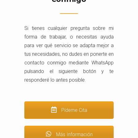
Si tienes cualquier pregunta sobre mi
forma de trabajar, o necesitas ayuda
para ver qué servicio se adapta mejor a
tus necesidades, no dudes en ponerte en
contacto conmigo mediante WhatsApp
pulsando el siguiente botón y te
responderé lo antes posible.
Pídeme Cita
Más Información